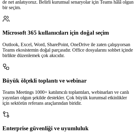
de net anlatıyoruz. Belirli kurumsal senaryolar için Teams hâlâ olgun
bir seçim.
Microsoft 365 kullanıcıları için doğal seçim
Outlook, Excel, Word, SharePoint, OneDrive ile zaten çalışıyorsan
Teams ekosistemin doğal parçasıdır. Office dosyalarını sohbet içinde
birlikte düzenlemek çok akıcıdır.
Büyük ölçekli toplantı ve webinar
Teams Meetings 1000+ katılımcılı toplantıları, webinarları ve canlı
yayınları olgun şekilde destekler. Çok büyük kurumsal etkinlikler
için sektörün referans araçlarından biridir.
Enterprise güvenliği ve uyumluluk